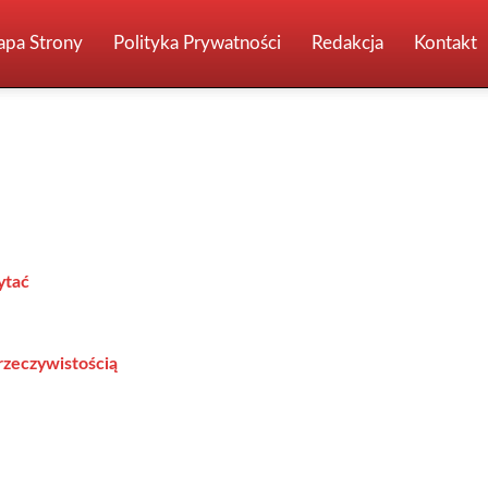
pa Strony
Polityka Prywatności
Redakcja
Kontakt
ytać
 rzeczywistością