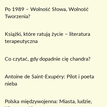
Po 1989 – Wolność Słowa, Wolność
Tworzenia?
Książki, które ratują życie – literatura
terapeutyczna
Co czytać, gdy dopadnie cię chandra?
Antoine de Saint-Exupéry: Pilot i poeta
nieba
Polska międzywojenna: Miasta, ludzie,