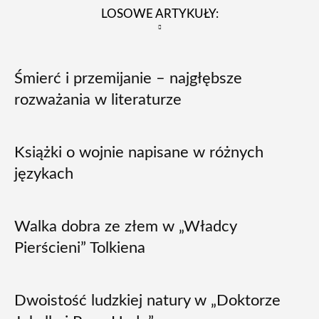
LOSOWE ARTYKUŁY:
Śmierć i przemijanie – najgłębsze
rozważania w literaturze
Książki o wojnie napisane w różnych
językach
Walka dobra ze złem w „Władcy
Pierścieni” Tolkiena
Dwoistość ludzkiej natury w „Doktorze