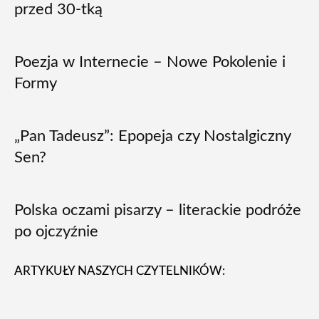
przed 30-tką
Poezja w Internecie – Nowe Pokolenie i
Formy
„Pan Tadeusz”: Epopeja czy Nostalgiczny
Sen?
Polska oczami pisarzy – literackie podróże
po ojczyźnie
ARTYKUŁY NASZYCH CZYTELNIKÓW: